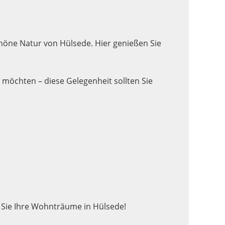
höne Natur von Hülsede. Hier genießen Sie
 möchten – diese Gelegenheit sollten Sie
n Sie Ihre Wohnträume in Hülsede!