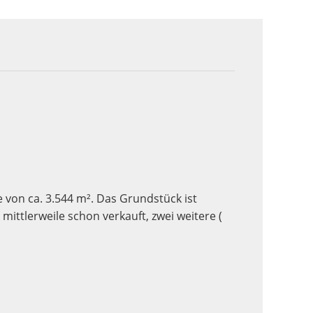
e von ca. 3.544 m². Das Grundstück ist
 mittlerweile schon verkauft, zwei weitere (