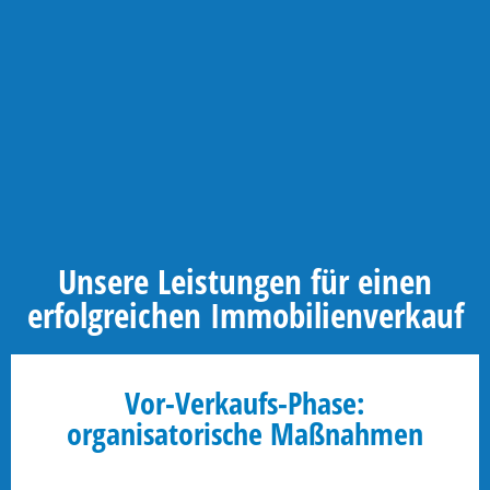
Unsere Leistungen für einen
erfolgreichen Immobilienverkauf
Vor-Verkaufs-Phase:
organisatorische Maßnahmen