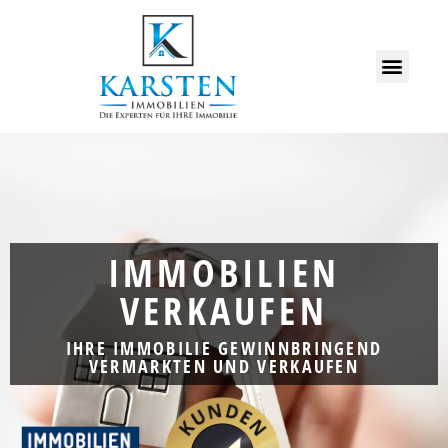
IMMOBILIEN
VERKAUFEN
IHRE IMMOBILIE GEWINNBRINGEND
VERMARKTEN UND VERKAUFEN