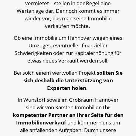
vermietet – stellen in der Regel eine
Wertanlage dar. Dennoch kommt es immer
wieder vor, das man seine Immobilie
verkaufen möchte.
Ob eine Immobilie um Hannover wegen eines
Umzuges, eventueller finanzieller
Schwierigkeiten oder zur Kapitalerhöhung für
etwas neues Verkauft werden soll:
Bei solch einem wertvollen Projekt
sollten Sie
sich deshalb die Unterstützung von
Experten holen
.
In Wunstorf sowie im Großraum Hannover
sind wir von Karsten Immobilien
Ihr
kompetenter Partner an Ihrer Seite für den
Immobilienverkauf
und kümmern uns um
alle anfallenden Aufgaben. Durch unsere