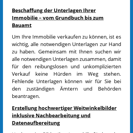
Beschaffung der Unterlagen Ihrer
Immobilie – vom Grundbuch bis zum
Bauamt
Um Ihre Immobilie verkaufen zu können, ist es
wichtig, alle notwendigen Unterlagen zur Hand
zu haben. Gemeinsam mit Ihnen suchen wir
alle notwendigen Unterlagen zusammen, damit
für den reibungslosen und unkomplizierten
Verkauf keine Hürden im Weg stehen.
Fehlende Unterlagen können wir für Sie bei
den zuständigen Ämtern und Behörden
beantragen.
Erstellung hochwertiger Weitwinkelbilder
inklusive Nachbearbeitung und
Datenaufbereitung