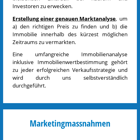
Investoren zu erwecken.
Erstellung einer genauen Marktanalyse
, um
a) den richtigen Preis zu finden und b) die
Immobilie innerhalb des kürzest möglichen
Zeitraums zu vermarkten.
Eine umfangreiche Immobilienanalyse
inklusive Immobilienwertbestimmung gehört
zu jeder erfolgreichen Verkaufsstrategie und
wird durch uns selbstverständlich
durchgeführt.
Marketingmassnahmen