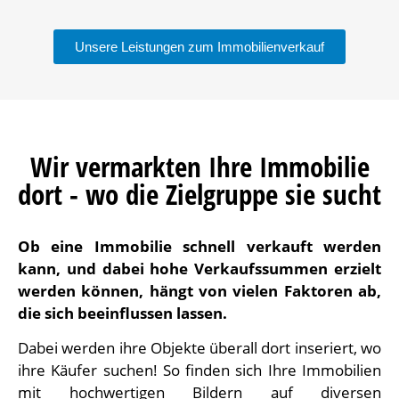
Unsere Leistungen zum Immobilienverkauf
Wir vermarkten Ihre Immobilie
dort - wo die Zielgruppe sie sucht
Ob eine Immobilie schnell verkauft werden
kann, und dabei hohe Verkaufssummen erzielt
werden können, hängt von vielen Faktoren ab,
die sich beeinflussen lassen.
Dabei werden ihre Objekte überall dort inseriert, wo
ihre Käufer suchen! So finden sich Ihre Immobilien
mit hochwertigen Bildern auf diversen