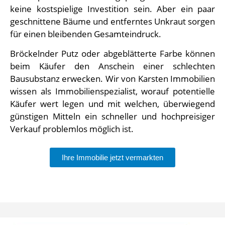
keine kostspielige Investition sein. Aber ein paar
geschnittene Bäume und entferntes Unkraut sorgen
für einen bleibenden Gesamteindruck.
Bröckelnder Putz oder abgeblätterte Farbe können
beim Käufer den Anschein einer schlechten
Bausubstanz erwecken. Wir von Karsten Immobilien
wissen als Immobilienspezialist, worauf potentielle
Käufer wert legen und mit welchen, überwiegend
günstigen Mitteln ein schneller und hochpreisiger
Verkauf problemlos möglich ist.
Ihre Immobilie jetzt vermarkten