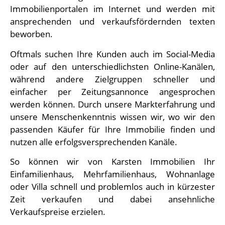
Immobilienportalen im Internet und werden mit
ansprechenden und verkaufsfördernden texten
beworben.
Oftmals suchen Ihre Kunden auch im Social-Media
oder auf den unterschiedlichsten Online-Kanälen,
während andere Zielgruppen schneller und
einfacher per Zeitungsannonce angesprochen
werden können. Durch unsere Markterfahrung und
unsere Menschenkenntnis wissen wir, wo wir den
passenden Käufer für Ihre Immobilie finden und
nutzen alle erfolgsversprechenden Kanäle.
So können wir von Karsten Immobilien Ihr
Einfamilienhaus, Mehrfamilienhaus, Wohnanlage
oder Villa schnell und problemlos auch in kürzester
Zeit verkaufen und dabei ansehnliche
Verkaufspreise erzielen.