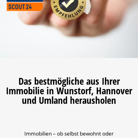
Das bestmögliche aus Ihrer
Immobilie in Wunstorf, Hannover
und Umland herausholen
Immobilien – ob selbst bewohnt oder