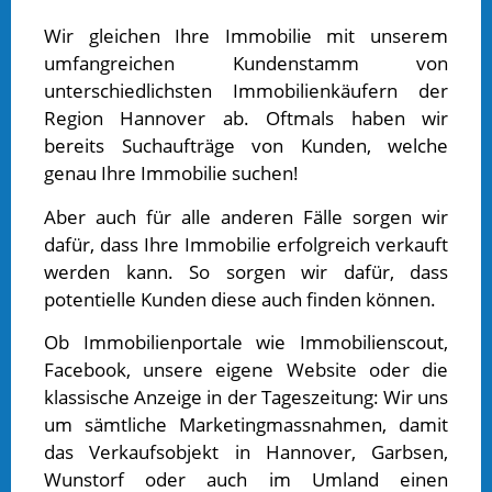
Wir gleichen Ihre Immobilie mit unserem
umfangreichen Kundenstamm von
unterschiedlichsten Immobilienkäufern der
Region Hannover ab. Oftmals haben wir
bereits Suchaufträge von Kunden, welche
genau Ihre Immobilie suchen!
Aber auch für alle anderen Fälle sorgen wir
dafür, dass Ihre Immobilie erfolgreich verkauft
werden kann. So sorgen wir dafür, dass
potentielle Kunden diese auch finden können.
Ob Immobilienportale wie Immobilienscout,
Facebook, unsere eigene Website oder die
klassische Anzeige in der Tageszeitung: Wir uns
um sämtliche Marketingmassnahmen, damit
das Verkaufsobjekt in Hannover, Garbsen,
Wunstorf oder auch im Umland einen