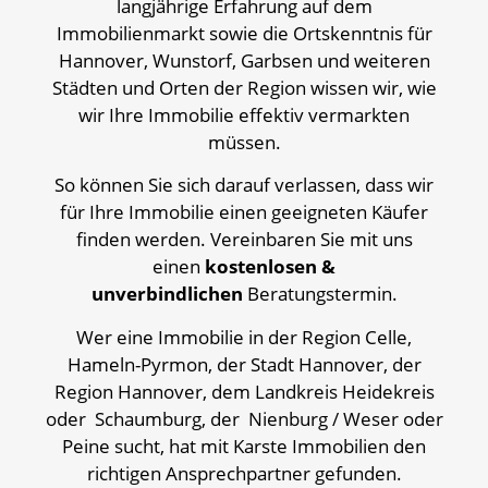
langjährige Erfahrung auf dem
Immobilienmarkt sowie die Ortskenntnis für
Hannover, Wunstorf, Garbsen und weiteren
Städten und Orten der Region wissen wir, wie
wir Ihre Immobilie effektiv vermarkten
müssen.
So können Sie sich darauf verlassen, dass wir
für Ihre Immobilie einen geeigneten Käufer
finden werden. Vereinbaren Sie mit uns
einen
kostenlosen &
unverbindlichen
Beratungstermin.
Wer eine Immobilie in der Region Celle,
Hameln-Pyrmon, der Stadt Hannover, der
Region Hannover, dem Landkreis Heidekreis
oder Schaumburg, der Nienburg / Weser oder
Peine sucht, hat mit Karste Immobilien den
richtigen Ansprechpartner gefunden.