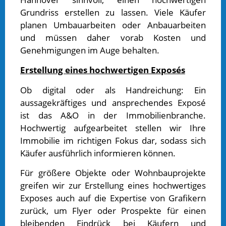
Grundriss erstellen zu lassen. Viele Käufer
planen Umbauarbeiten oder Anbauarbeiten
und müssen daher vorab Kosten und
Genehmigungen im Auge behalten.
Erstellung eines hochwertigen Exposés
Ob digital oder als Handreichung: Ein
aussagekräftiges und ansprechendes Exposé
ist das A&O in der Immobilienbranche.
Hochwertig aufgearbeitet stellen wir Ihre
Immobilie im richtigen Fokus dar, sodass sich
Käufer ausführlich informieren können.
Für größere Objekte oder Wohnbauprojekte
greifen wir zur Erstellung eines hochwertiges
Exposes auch auf die Expertise von Grafikern
zurück, um Flyer oder Prospekte für einen
bleibenden Eindrück bei Käufern und