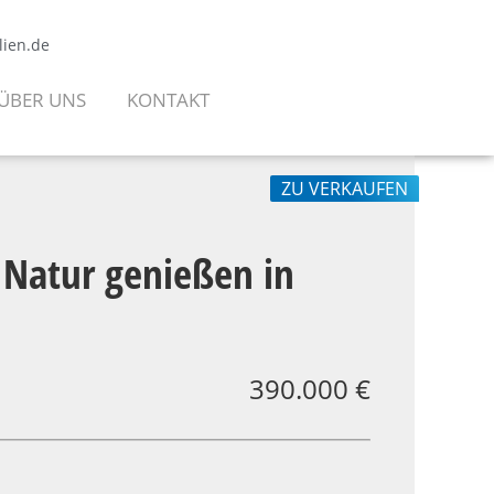
lien.de
ÜBER UNS
KONTAKT
ZU VERKAUFEN
Natur genießen in
390.000 €