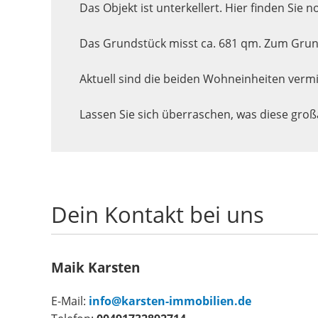
Das Objekt ist unterkellert. Hier finden Si
Das Grundstück misst ca. 681 qm. Zum Grund
Aktuell sind die beiden Wohneinheiten vermi
Lassen Sie sich überraschen, was diese groß
Dein Kontakt bei uns
Maik Karsten
E-Mail:
info@karsten-immobilien.de