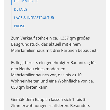
DIE IMMOBILIE
DETAILS
LAGE & INFRASTRUKTUR
PREISE
Zum Verkauf steht ein ca. 1.337 qm großes
Baugrundstück, das aktuell mit einem
Mehrfamilienhaus mit drei Parteien bebaut ist.
Es liegt bereits ein genehmigter Bauantrag für
den Neubau eines modernen
Mehrfamilienhauses vor, das bis zu 10
Wohneinheiten und eine Wohnfläche von ca.
650 qm bieten kann.
Gemäß dem Bauplan lassen sich 1- bis 3-
Zimmerwohnungen realisieren. Besonders