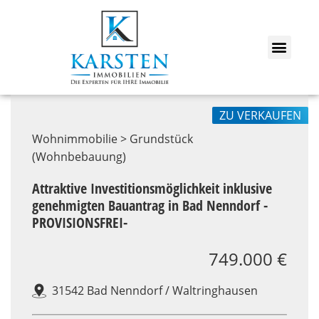
ZU VERKAUFEN
Wohnimmobilie > Grundstück
(Wohnbebauung)
Attraktive Investitionsmöglichkeit inklusive
genehmigten Bauantrag in Bad Nenndorf -
PROVISIONSFREI-
749.000 €
31542 Bad Nenndorf / Waltringhausen