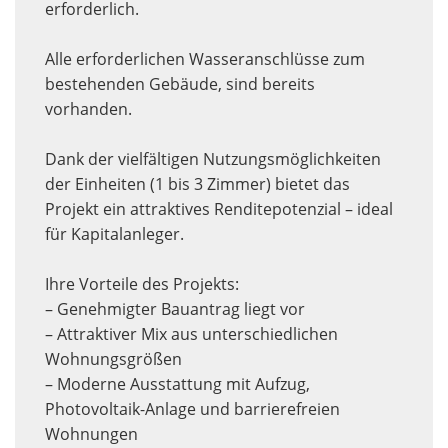
erforderlich.
Alle erforderlichen Wasseranschlüsse zum
bestehenden Gebäude, sind bereits
vorhanden.
Dank der vielfältigen Nutzungsmöglichkeiten
der Einheiten (1 bis 3 Zimmer) bietet das
Projekt ein attraktives Renditepotenzial – ideal
für Kapitalanleger.
Ihre Vorteile des Projekts:
– Genehmigter Bauantrag liegt vor
– Attraktiver Mix aus unterschiedlichen
Wohnungsgrößen
– Moderne Ausstattung mit Aufzug,
Photovoltaik-Anlage und barrierefreien
Wohnungen