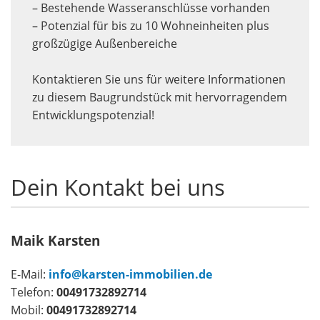
– Bestehende Wasseranschlüsse vorhanden
– Potenzial für bis zu 10 Wohneinheiten plus
großzügige Außenbereiche
Kontaktieren Sie uns für weitere Informationen
zu diesem Baugrundstück mit hervorragendem
Entwicklungspotenzial!
Dein Kontakt bei uns
Maik Karsten
E-Mail:
info@karsten-immobilien.de
Telefon:
00491732892714
Mobil:
00491732892714